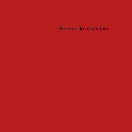
Bienvenido al ejemplo